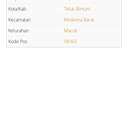
Teluk Bintuni
Moskona Barat
Macok
98365