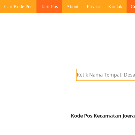
Cari Kode Pos
Tarif Pos
About
Privasi
Kontak
C
Kode Pos Kecamatan Joerat