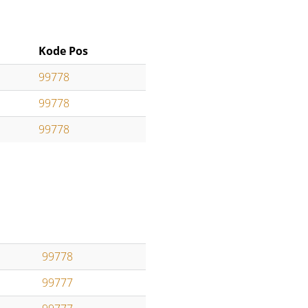
Kode Pos
99778
99778
99778
99778
99777