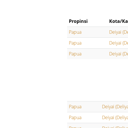
Propinsi
Kota/Ka
Papua
Deiyai (De
Papua
Deiyai (De
Papua
Deiyai (De
Papua
Deiyai (Deliya
Papua
Deiyai (Deliya