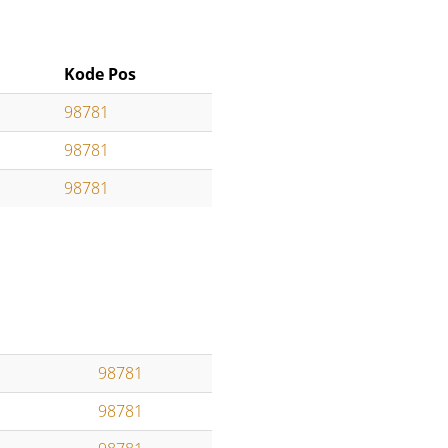
Kode Pos
98781
98781
98781
98781
98781