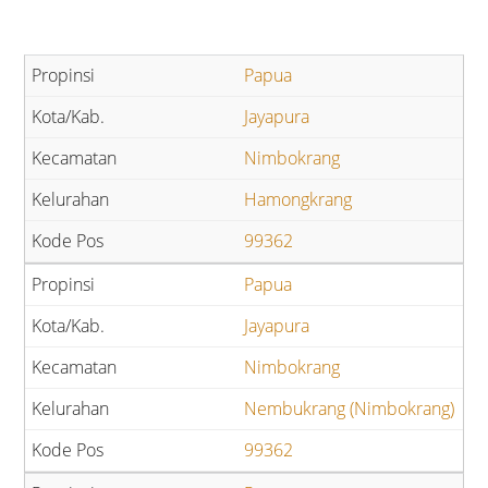
Papua
Jayapura
Nimbokrang
Hamongkrang
99362
Papua
Jayapura
Nimbokrang
Nembukrang (Nimbokrang)
99362