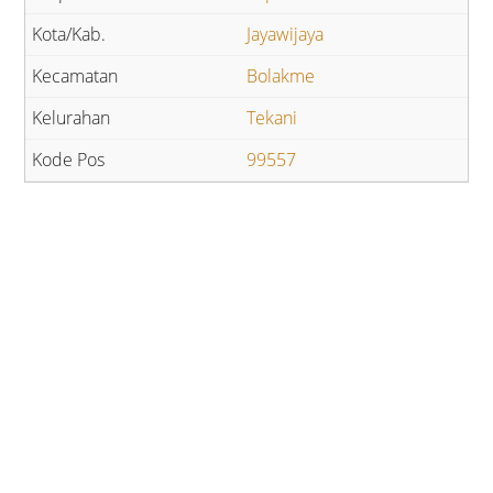
Jayawijaya
Bolakme
Tekani
99557