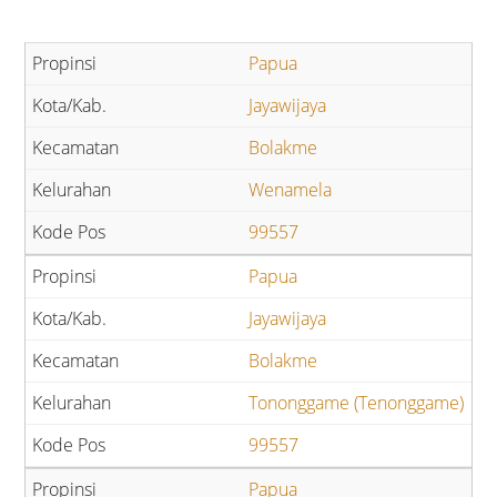
Papua
Jayawijaya
Bolakme
Wenamela
99557
Papua
Jayawijaya
Bolakme
Tononggame (Tenonggame)
99557
Papua