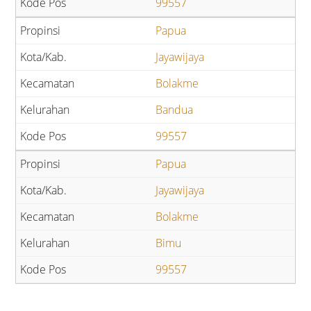
99557
Papua
Jayawijaya
Bolakme
Bandua
99557
Papua
Jayawijaya
Bolakme
Bimu
99557