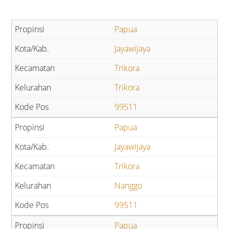
Papua
Jayawijaya
Trikora
Trikora
99511
Papua
Jayawijaya
Trikora
Nanggo
99511
Papua