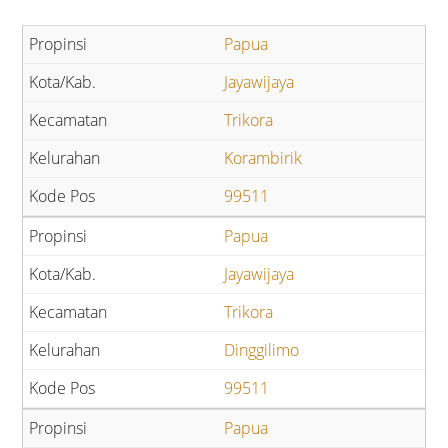
Papua
Jayawijaya
Trikora
Korambirik
99511
Papua
Jayawijaya
Trikora
Dinggilimo
99511
Papua