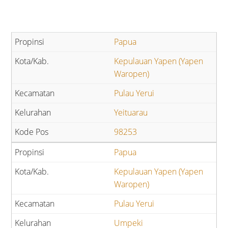
Papua
Kepulauan Yapen (Yapen
Waropen)
Pulau Yerui
Yeituarau
98253
Papua
Kepulauan Yapen (Yapen
Waropen)
Pulau Yerui
Umpeki