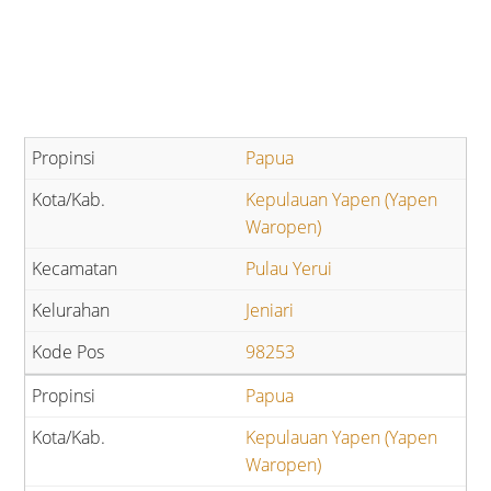
Papua
Kepulauan Yapen (Yapen
Waropen)
Pulau Yerui
Jeniari
98253
Papua
Kepulauan Yapen (Yapen
Waropen)