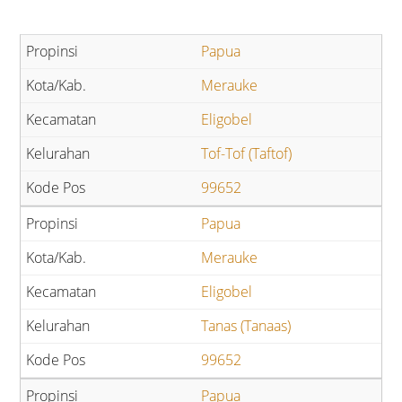
Papua
Merauke
Eligobel
Tof-Tof (Taftof)
99652
Papua
Merauke
Eligobel
Tanas (Tanaas)
99652
Papua