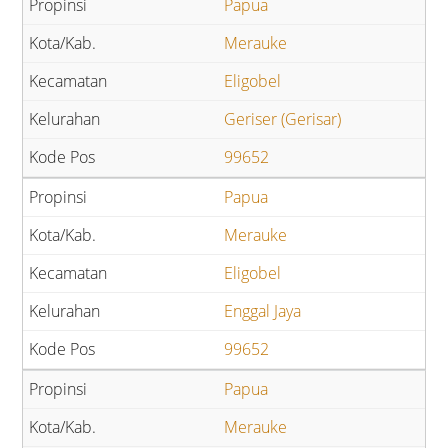
Papua
Merauke
Eligobel
Geriser (Gerisar)
99652
Papua
Merauke
Eligobel
Enggal Jaya
99652
Papua
Merauke