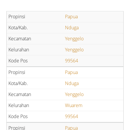
Papua
Nduga
Yenggelo
Yenggelo
99564
Papua
Nduga
Yenggelo
Wuarem
99564
Papua