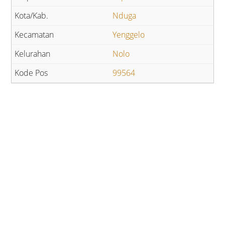
Nduga
Yenggelo
Nolo
99564