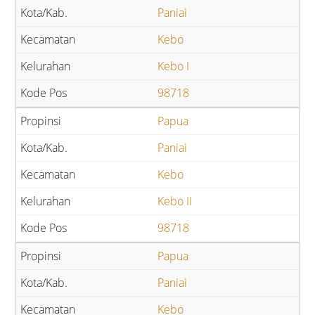
Paniai
Kebo
Kebo I
98718
Papua
Paniai
Kebo
Kebo II
98718
Papua
Paniai
Kebo