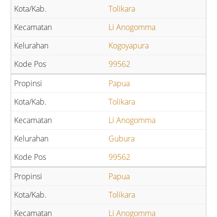
Tolikara
Li Anogomma
Kogoyapura
99562
Papua
Tolikara
Li Anogomma
Gubura
99562
Papua
Tolikara
Li Anogomma