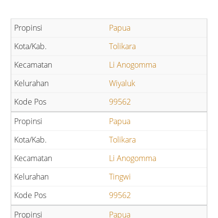
Papua
Tolikara
Li Anogomma
Wiyaluk
99562
Papua
Tolikara
Li Anogomma
Tingwi
99562
Papua