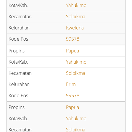
Yahukimo
Soloikma
Kwelena
99578
Papua
Yahukimo
Soloikma
Erim
99578
Papua
Yahukimo
Soloikma