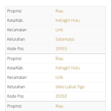
Riau
Indragiri Hulu
Lirik
Sidomulyo
29353
Riau
Indragiri Hulu
Lirik
Seko Lubuk Tigo
29353
Riau