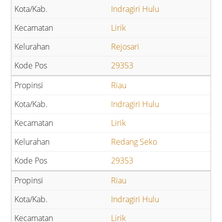
Indragiri Hulu
Lirik
Rejosari
29353
Riau
Indragiri Hulu
Lirik
Redang Seko
29353
Riau
Indragiri Hulu
Lirik