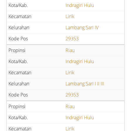
Indragiri Hulu
Lirik
Lambang Sari IV
29353
Riau
Indragiri Hulu
Lirik
Lambang Sari I II III
29353
Riau
Indragiri Hulu
Lirik