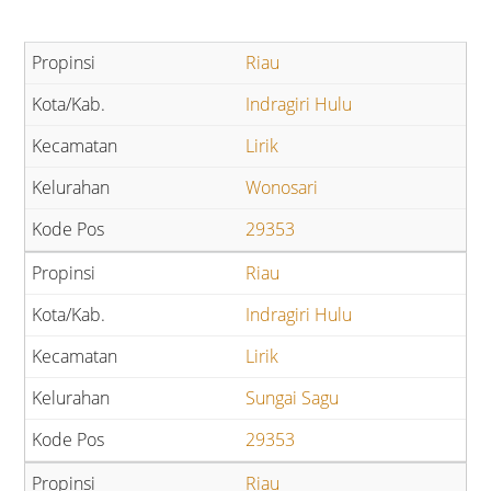
Riau
Indragiri Hulu
Lirik
Wonosari
29353
Riau
Indragiri Hulu
Lirik
Sungai Sagu
29353
Riau