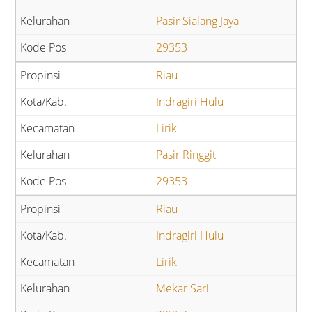
Pasir Sialang Jaya
29353
Riau
Indragiri Hulu
Lirik
Pasir Ringgit
29353
Riau
Indragiri Hulu
Lirik
Mekar Sari