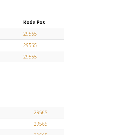
Kode Pos
29565
29565
29565
29565
29565