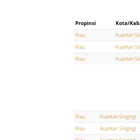
Propinsi
Kota/Kab
Riau
Kuantan Si
Riau
Kuantan Si
Riau
Kuantan Si
Riau
Kuantan Singingi
Riau
Kuantan Singingi