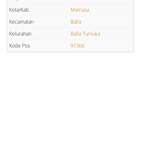
Mamasa
Balla
Balla Tumuka
91366