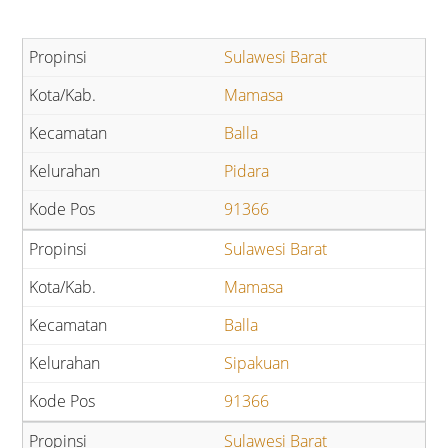
Sulawesi Barat
Mamasa
Balla
Pidara
91366
Sulawesi Barat
Mamasa
Balla
Sipakuan
91366
Sulawesi Barat