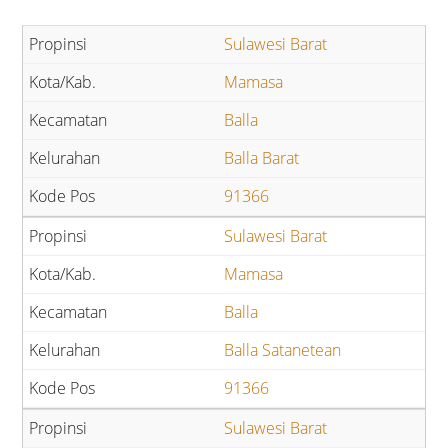
Sulawesi Barat
Mamasa
Balla
Balla Barat
91366
Sulawesi Barat
Mamasa
Balla
Balla Satanetean
91366
Sulawesi Barat