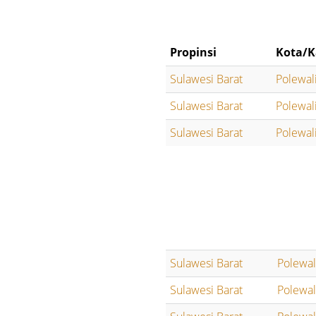
Propinsi
Kota/K
Sulawesi Barat
Polewal
Sulawesi Barat
Polewal
Sulawesi Barat
Polewal
Sulawesi Barat
Polewa
Sulawesi Barat
Polewa