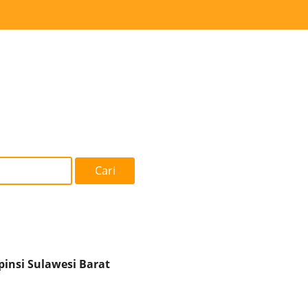
Cari
pinsi Sulawesi Barat