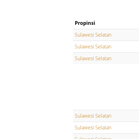
Propinsi
Sulawesi Selatan
Sulawesi Selatan
Sulawesi Selatan
Sulawesi Selatan
Sulawesi Selatan