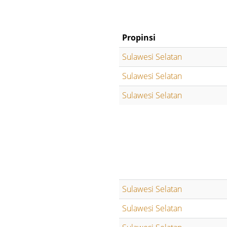
Propinsi
Sulawesi Selatan
Sulawesi Selatan
Sulawesi Selatan
Sulawesi Selatan
Sulawesi Selatan