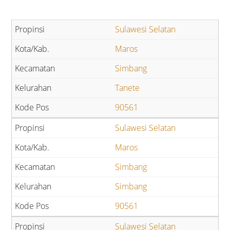
Sulawesi Selatan
Maros
Simbang
Tanete
90561
Sulawesi Selatan
Maros
Simbang
Simbang
90561
Sulawesi Selatan