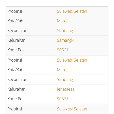
Sulawesi Selatan
Maros
Simbang
Samangki
90561
Sulawesi Selatan
Maros
Simbang
Jenetaesa
90561
Sulawesi Selatan