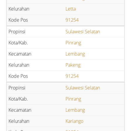
Letta
91254
Sulawesi Selatan
Pinrang
Lembang
Pakeng
91254
Sulawesi Selatan
Pinrang
Lembang
Kariango