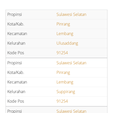
Sulawesi Selatan
Pinrang
Lembang
Ulusaddang
91254
Sulawesi Selatan
Pinrang
Lembang
Suppirang
91254
Sulawesi Selatan