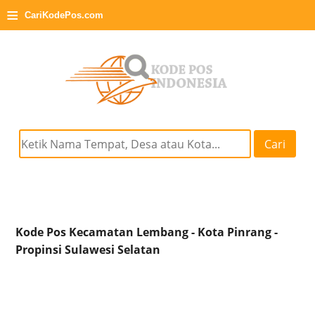
≡
CariKodePos.com
Cari
Kode Pos Kecamatan Lembang - Kota Pinrang -
Propinsi Sulawesi Selatan