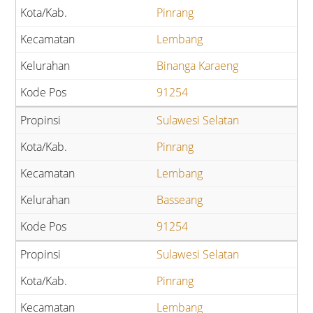
Pinrang
Lembang
Binanga Karaeng
91254
Sulawesi Selatan
Pinrang
Lembang
Basseang
91254
Sulawesi Selatan
Pinrang
Lembang