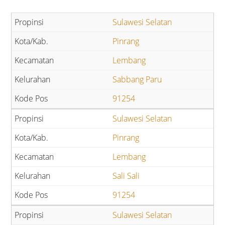
Sulawesi Selatan
Pinrang
Lembang
Sabbang Paru
91254
Sulawesi Selatan
Pinrang
Lembang
Sali Sali
91254
Sulawesi Selatan