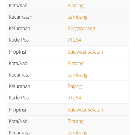
Pinrang
Lembang
Pangaparang
91254
Sulawesi Selatan
Pinrang
Lembang
Rajang
91254
Sulawesi Selatan
Pinrang
Lembang