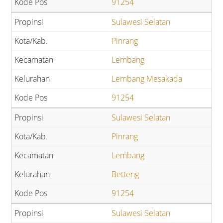
91254
Sulawesi Selatan
Pinrang
Lembang
Lembang Mesakada
91254
Sulawesi Selatan
Pinrang
Lembang
Betteng
91254
Sulawesi Selatan