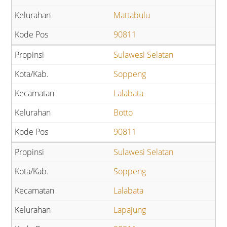
Mattabulu
90811
Sulawesi Selatan
Soppeng
Lalabata
Botto
90811
Sulawesi Selatan
Soppeng
Lalabata
Lapajung