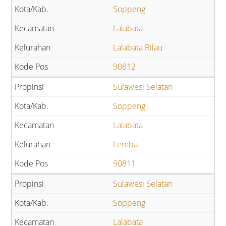
Soppeng
Lalabata
Lalabata Rilau
90812
Sulawesi Selatan
Soppeng
Lalabata
Lemba
90811
Sulawesi Selatan
Soppeng
Lalabata