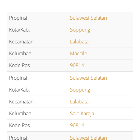
Sulawesi Selatan
Soppeng
Lalabata
Maccile
90814
Sulawesi Selatan
Soppeng
Lalabata
Salo Karaja
90814
Sulawesi Selatan