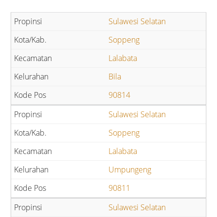
Sulawesi Selatan
Soppeng
Lalabata
Bila
90814
Sulawesi Selatan
Soppeng
Lalabata
Umpungeng
90811
Sulawesi Selatan