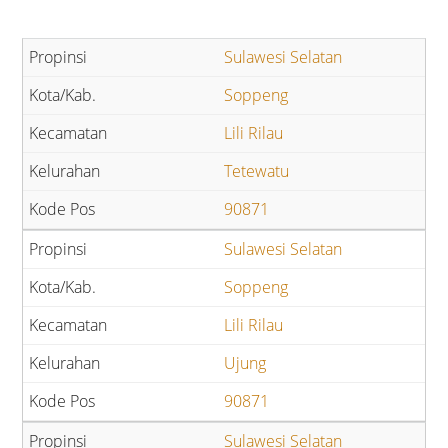
Sulawesi Selatan
Soppeng
Lili Rilau
Tetewatu
90871
Sulawesi Selatan
Soppeng
Lili Rilau
Ujung
90871
Sulawesi Selatan