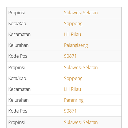
Sulawesi Selatan
Soppeng
Lili Rilau
Palangiseng
90871
Sulawesi Selatan
Soppeng
Lili Rilau
Parenring
90871
Sulawesi Selatan