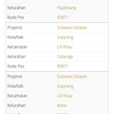
Pajalesang
90871
Sulawesi Selatan
Soppeng
Lili Rilau
Cabenge
90871
Sulawesi Selatan
Soppeng
Lili Rilau
Kebo