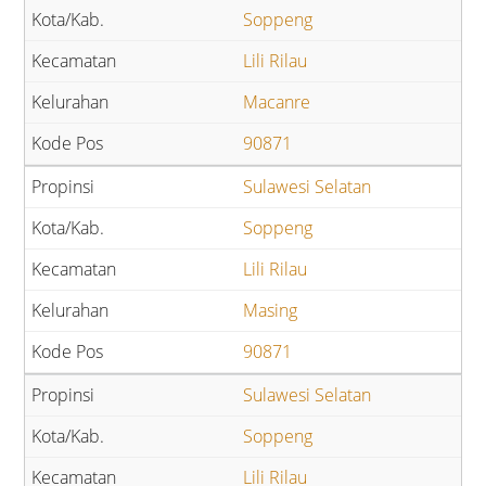
Soppeng
Lili Rilau
Macanre
90871
Sulawesi Selatan
Soppeng
Lili Rilau
Masing
90871
Sulawesi Selatan
Soppeng
Lili Rilau