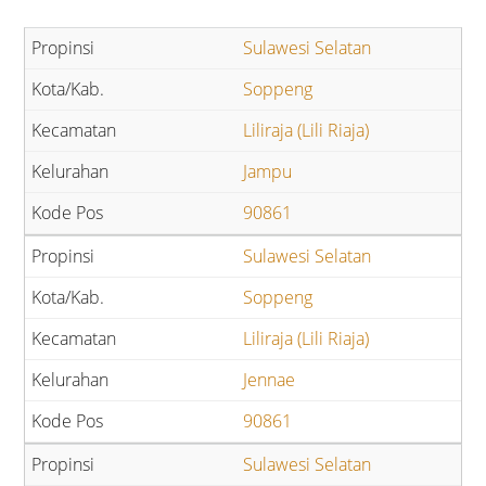
Sulawesi Selatan
Soppeng
Liliraja (Lili Riaja)
Jampu
90861
Sulawesi Selatan
Soppeng
Liliraja (Lili Riaja)
Jennae
90861
Sulawesi Selatan