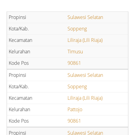
Sulawesi Selatan
Soppeng
Liliraja (Lili Riaja)
Timusu
90861
Sulawesi Selatan
Soppeng
Liliraja (Lili Riaja)
Pattojo
90861
Sulawesi Selatan