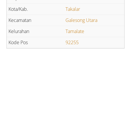
Takalar
Galesong Utara
Tamalate
92255