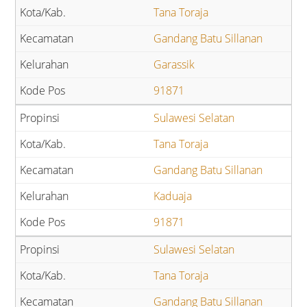
Tana Toraja
Gandang Batu Sillanan
Garassik
91871
Sulawesi Selatan
Tana Toraja
Gandang Batu Sillanan
Kaduaja
91871
Sulawesi Selatan
Tana Toraja
Gandang Batu Sillanan