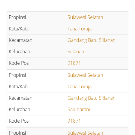
Sulawesi Selatan
Tana Toraja
Gandang Batu Sillanan
Sillanan
91871
Sulawesi Selatan
Tana Toraja
Gandang Batu Sillanan
Salubarani
91871
Sulawesi Selatan