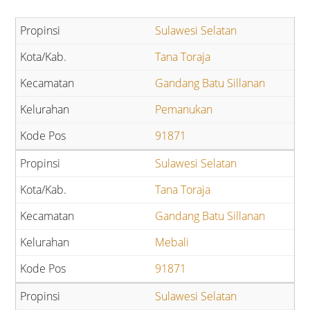
Sulawesi Selatan
Tana Toraja
Gandang Batu Sillanan
Pemanukan
91871
Sulawesi Selatan
Tana Toraja
Gandang Batu Sillanan
Mebali
91871
Sulawesi Selatan