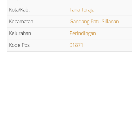
Tana Toraja
Gandang Batu Sillanan
Perindingan
91871