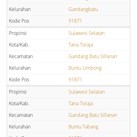
Gandangbatu
91871
Sulawesi Selatan
Tana Toraja
Gandang Batu Sillanan
Buntu Limbong
91871
Sulawesi Selatan
Tana Toraja
Gandang Batu Sillanan
Buntu Tabang