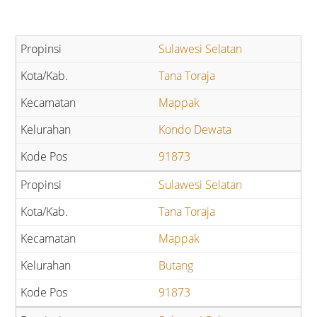
Sulawesi Selatan
Tana Toraja
Mappak
Kondo Dewata
91873
Sulawesi Selatan
Tana Toraja
Mappak
Butang
91873