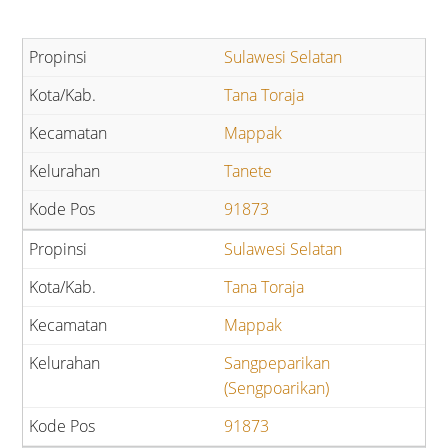
Sulawesi Selatan
Tana Toraja
Mappak
Tanete
91873
Sulawesi Selatan
Tana Toraja
Mappak
Sangpeparikan
(Sengpoarikan)
91873