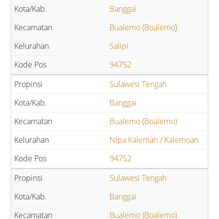
Banggai
Bualemo (Boalemo)
Salipi
94752
Sulawesi Tengah
Banggai
Bualemo (Boalemo)
Nipa Kaleman / Kalemoan
94752
Sulawesi Tengah
Banggai
Bualemo (Boalemo)