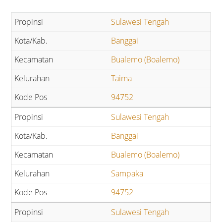
Sulawesi Tengah
Banggai
Bualemo (Boalemo)
Taima
94752
Sulawesi Tengah
Banggai
Bualemo (Boalemo)
Sampaka
94752
Sulawesi Tengah