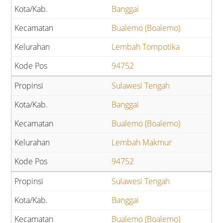
Banggai
Bualemo (Boalemo)
Lembah Tompotika
94752
Sulawesi Tengah
Banggai
Bualemo (Boalemo)
Lembah Makmur
94752
Sulawesi Tengah
Banggai
Bualemo (Boalemo)