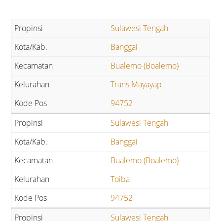
Sulawesi Tengah
Banggai
Bualemo (Boalemo)
Trans Mayayap
94752
Sulawesi Tengah
Banggai
Bualemo (Boalemo)
Toiba
94752
Sulawesi Tengah