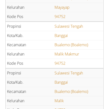
Mayayap
94752
Sulawesi Tengah
Banggai
Bualemo (Boalemo)
Malik Makmur
94752
Sulawesi Tengah
Banggai
Bualemo (Boalemo)
Malik