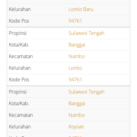
Lontio Baru
94761
Sulawesi Tengah
Banggai
Nambo
Lontio
94761
Sulawesi Tengah
Banggai
Nambo
Koyoan