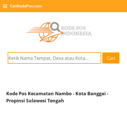
≡
CariKodePos.com
Cari
Kode Pos Kecamatan Nambo - Kota Banggai -
Propinsi Sulawesi Tengah