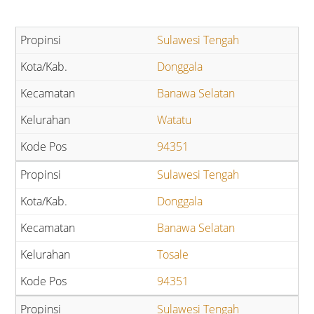
Sulawesi Tengah
Donggala
Banawa Selatan
Watatu
94351
Sulawesi Tengah
Donggala
Banawa Selatan
Tosale
94351
Sulawesi Tengah