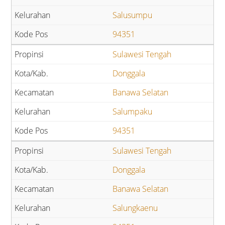
Salusumpu
94351
Sulawesi Tengah
Donggala
Banawa Selatan
Salumpaku
94351
Sulawesi Tengah
Donggala
Banawa Selatan
Salungkaenu