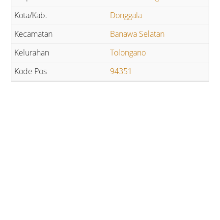
Donggala
Banawa Selatan
Tolongano
94351