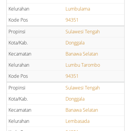
Lumbulama
94351
Sulawesi Tengah
Donggala
Banawa Selatan
Lumbu Tarombo
94351
Sulawesi Tengah
Donggala
Banawa Selatan
Lembasada