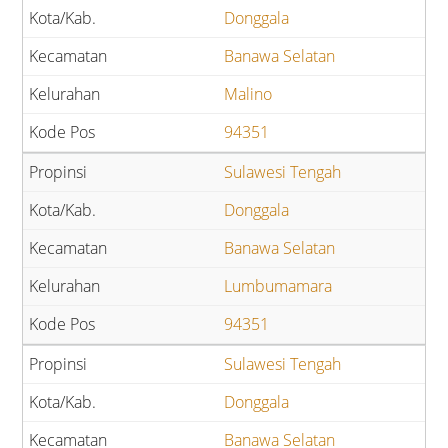
Donggala
Banawa Selatan
Malino
94351
Sulawesi Tengah
Donggala
Banawa Selatan
Lumbumamara
94351
Sulawesi Tengah
Donggala
Banawa Selatan