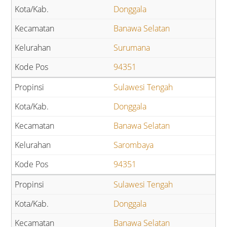
Donggala
Banawa Selatan
Surumana
94351
Sulawesi Tengah
Donggala
Banawa Selatan
Sarombaya
94351
Sulawesi Tengah
Donggala
Banawa Selatan