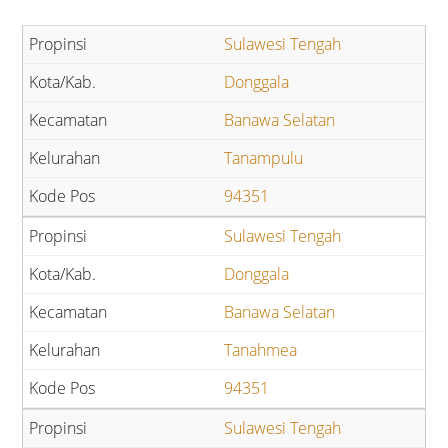
Sulawesi Tengah
Donggala
Banawa Selatan
Tanampulu
94351
Sulawesi Tengah
Donggala
Banawa Selatan
Tanahmea
94351
Sulawesi Tengah