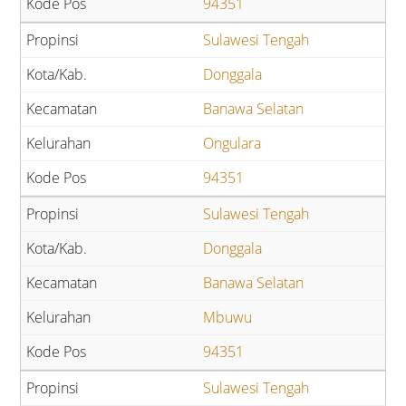
94351
Sulawesi Tengah
Donggala
Banawa Selatan
Ongulara
94351
Sulawesi Tengah
Donggala
Banawa Selatan
Mbuwu
94351
Sulawesi Tengah