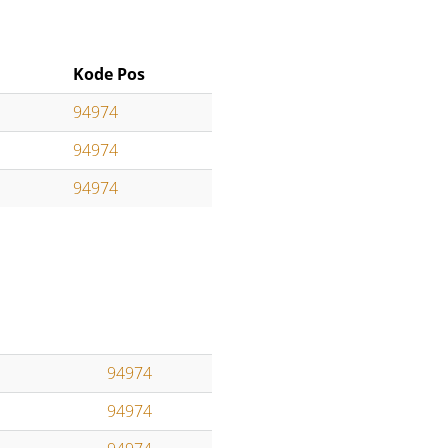
Kode Pos
94974
94974
94974
94974
94974