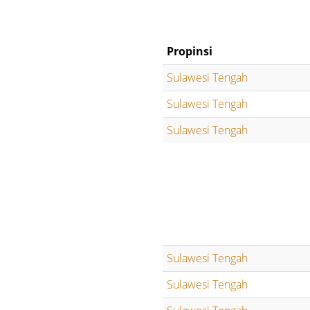
Propinsi
Sulawesi Tengah
Sulawesi Tengah
Sulawesi Tengah
Sulawesi Tengah
Sulawesi Tengah