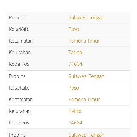
Sulawesi Tengah
Poso
Pamona Timur
Taripa
94664
Sulawesi Tengah
Poso
Pamona Timur
Petiro
94664
Sulawesi Tengah