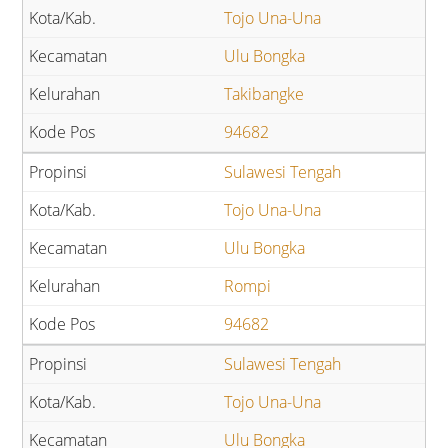
Tojo Una-Una
Ulu Bongka
Takibangke
94682
Sulawesi Tengah
Tojo Una-Una
Ulu Bongka
Rompi
94682
Sulawesi Tengah
Tojo Una-Una
Ulu Bongka