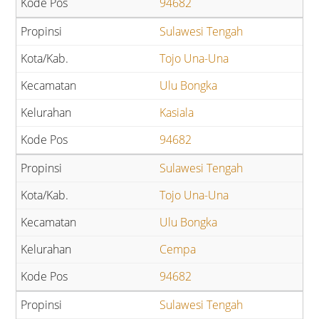
94682
Sulawesi Tengah
Tojo Una-Una
Ulu Bongka
Kasiala
94682
Sulawesi Tengah
Tojo Una-Una
Ulu Bongka
Cempa
94682
Sulawesi Tengah