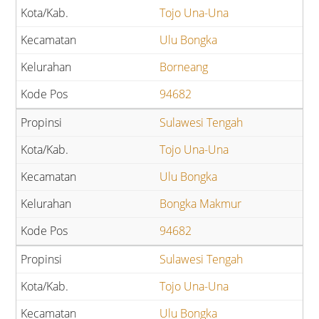
Tojo Una-Una
Ulu Bongka
Borneang
94682
Sulawesi Tengah
Tojo Una-Una
Ulu Bongka
Bongka Makmur
94682
Sulawesi Tengah
Tojo Una-Una
Ulu Bongka