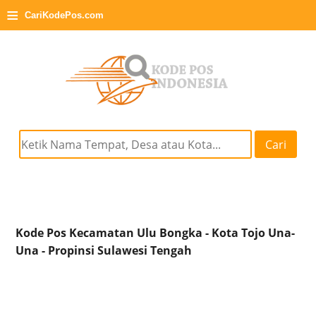
≡
CariKodePos.com
Cari
Kode Pos Kecamatan Ulu Bongka - Kota Tojo Una-
Una - Propinsi Sulawesi Tengah