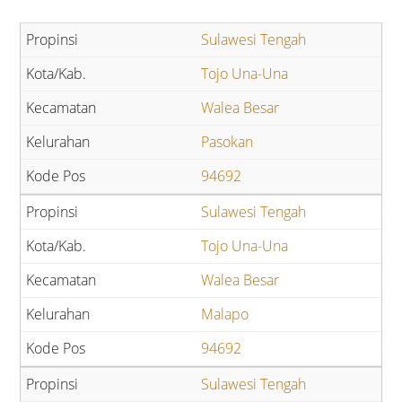
Sulawesi Tengah
Tojo Una-Una
Walea Besar
Pasokan
94692
Sulawesi Tengah
Tojo Una-Una
Walea Besar
Malapo
94692
Sulawesi Tengah