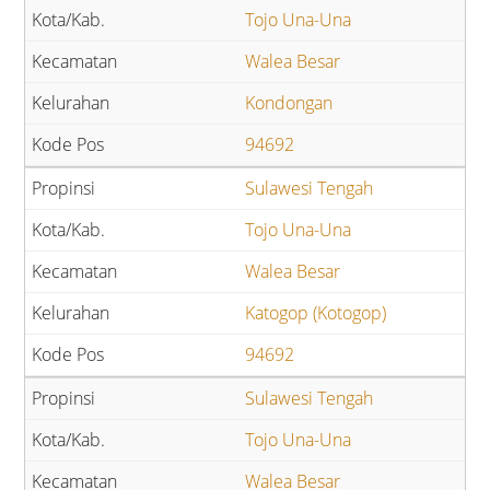
Tojo Una-Una
Walea Besar
Kondongan
94692
Sulawesi Tengah
Tojo Una-Una
Walea Besar
Katogop (Kotogop)
94692
Sulawesi Tengah
Tojo Una-Una
Walea Besar