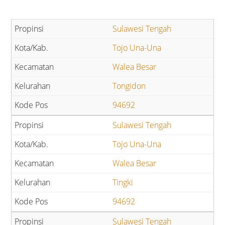
Sulawesi Tengah
Tojo Una-Una
Walea Besar
Tongidon
94692
Sulawesi Tengah
Tojo Una-Una
Walea Besar
Tingki
94692
Sulawesi Tengah