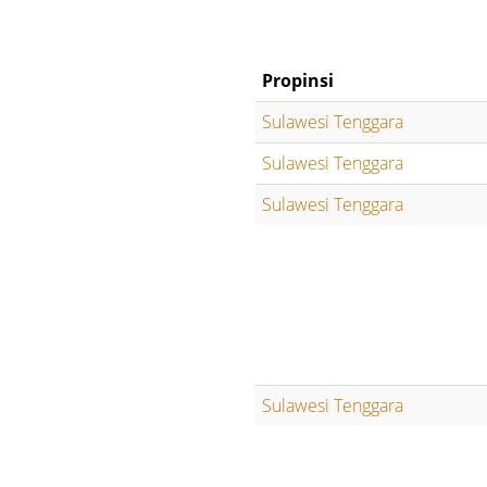
Propinsi
Sulawesi Tenggara
Sulawesi Tenggara
Sulawesi Tenggara
Sulawesi Tenggara