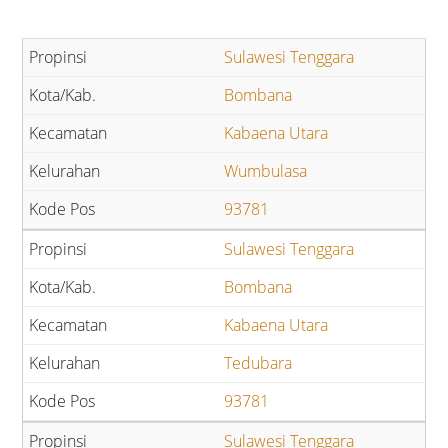
Sulawesi Tenggara
Bombana
Kabaena Utara
Wumbulasa
93781
Sulawesi Tenggara
Bombana
Kabaena Utara
Tedubara
93781
Sulawesi Tenggara