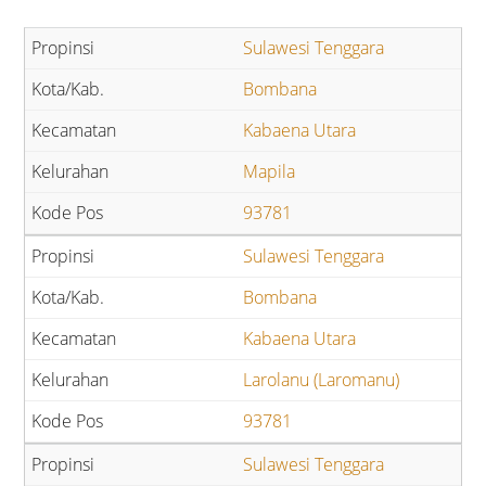
Sulawesi Tenggara
Bombana
Kabaena Utara
Mapila
93781
Sulawesi Tenggara
Bombana
Kabaena Utara
Larolanu (Laromanu)
93781
Sulawesi Tenggara