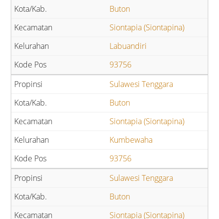
Buton
Siontapia (Siontapina)
Labuandiri
93756
Sulawesi Tenggara
Buton
Siontapia (Siontapina)
Kumbewaha
93756
Sulawesi Tenggara
Buton
Siontapia (Siontapina)