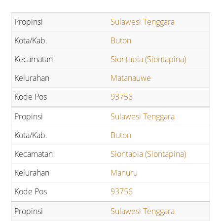
Sulawesi Tenggara
Buton
Siontapia (Siontapina)
Matanauwe
93756
Sulawesi Tenggara
Buton
Siontapia (Siontapina)
Manuru
93756
Sulawesi Tenggara