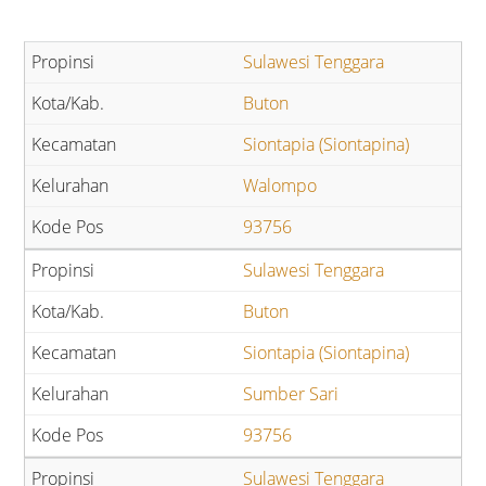
Sulawesi Tenggara
Buton
Siontapia (Siontapina)
Walompo
93756
Sulawesi Tenggara
Buton
Siontapia (Siontapina)
Sumber Sari
93756
Sulawesi Tenggara