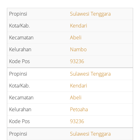
Sulawesi Tenggara
Kendari
Abeli
Nambo
93236
Sulawesi Tenggara
Kendari
Abeli
Petoaha
93236
Sulawesi Tenggara