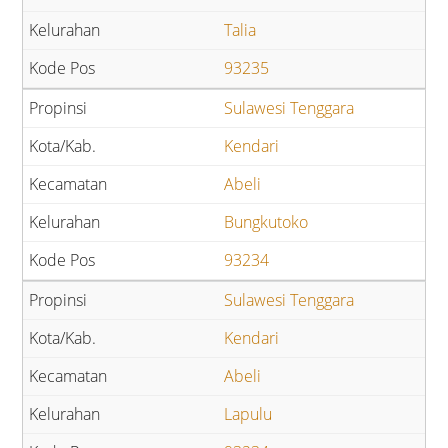
Talia
93235
Sulawesi Tenggara
Kendari
Abeli
Bungkutoko
93234
Sulawesi Tenggara
Kendari
Abeli
Lapulu