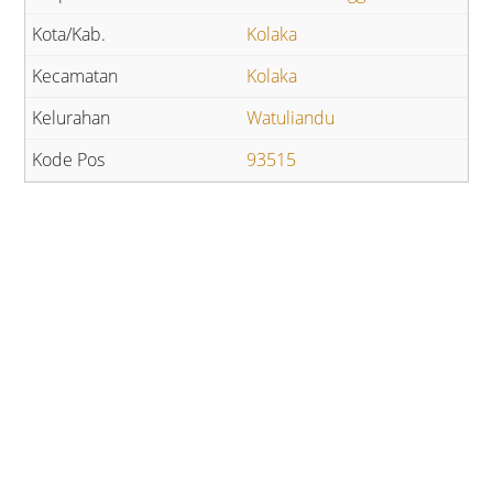
Kolaka
Kolaka
Watuliandu
93515