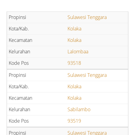
Sulawesi Tenggara
Kolaka
Kolaka
Lalombaa
93518
Sulawesi Tenggara
Kolaka
Kolaka
Sabilambo
93519
Sulawesi Tenggara