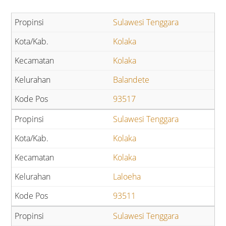
Sulawesi Tenggara
Kolaka
Kolaka
Balandete
93517
Sulawesi Tenggara
Kolaka
Kolaka
Laloeha
93511
Sulawesi Tenggara