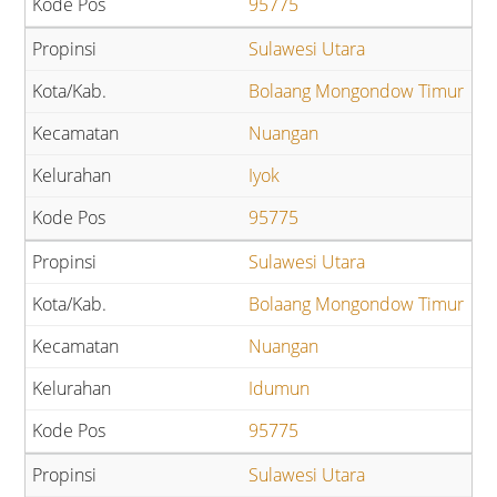
95775
Sulawesi Utara
Bolaang Mongondow Timur
Nuangan
Iyok
95775
Sulawesi Utara
Bolaang Mongondow Timur
Nuangan
Idumun
95775
Sulawesi Utara