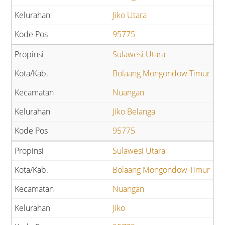
Jiko Utara
95775
Sulawesi Utara
Bolaang Mongondow Timur
Nuangan
Jiko Belanga
95775
Sulawesi Utara
Bolaang Mongondow Timur
Nuangan
Jiko