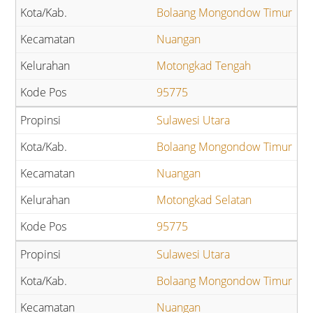
Bolaang Mongondow Timur
Nuangan
Motongkad Tengah
95775
Sulawesi Utara
Bolaang Mongondow Timur
Nuangan
Motongkad Selatan
95775
Sulawesi Utara
Bolaang Mongondow Timur
Nuangan