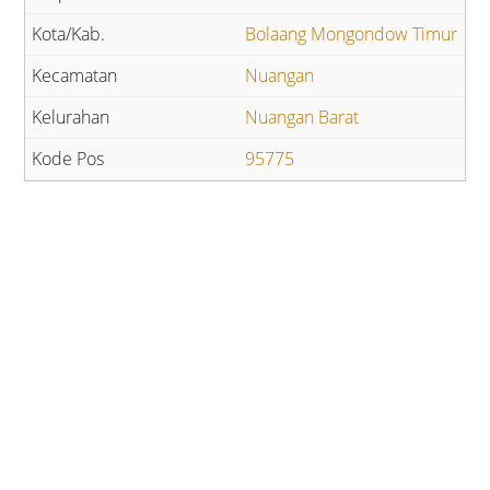
Bolaang Mongondow Timur
Nuangan
Nuangan Barat
95775