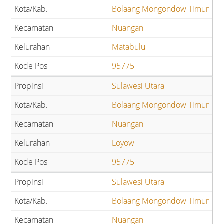
Bolaang Mongondow Timur
Nuangan
Matabulu
95775
Sulawesi Utara
Bolaang Mongondow Timur
Nuangan
Loyow
95775
Sulawesi Utara
Bolaang Mongondow Timur
Nuangan