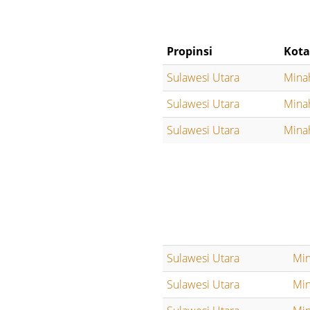
Propinsi
Kota
Sulawesi Utara
Mina
Sulawesi Utara
Mina
Sulawesi Utara
Mina
Sulawesi Utara
Min
Sulawesi Utara
Min