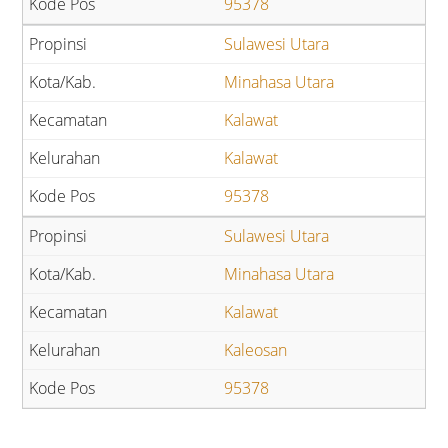
95378
Sulawesi Utara
Minahasa Utara
Kalawat
Kalawat
95378
Sulawesi Utara
Minahasa Utara
Kalawat
Kaleosan
95378