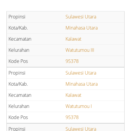
Sulawesi Utara
Minahasa Utara
Kalawat
Watutumou III
95378
Sulawesi Utara
Minahasa Utara
Kalawat
Watutumou I
95378
Sulawesi Utara