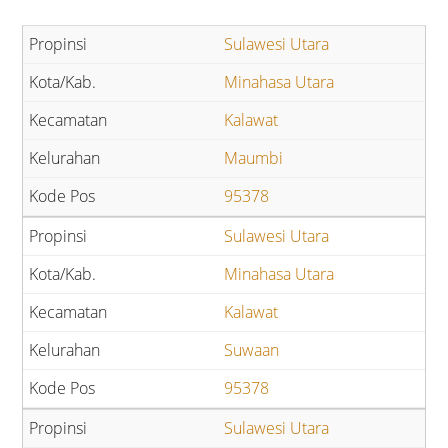
Sulawesi Utara
Minahasa Utara
Kalawat
Maumbi
95378
Sulawesi Utara
Minahasa Utara
Kalawat
Suwaan
95378
Sulawesi Utara