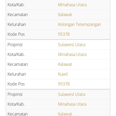
Minahasa Utara
Kalawat
Kolongan Tetempangan
95378
Sulawesi Utara
Minahasa Utara
Kalawat
Kuwil
95378
Sulawesi Utara
Minahasa Utara
Kalawat