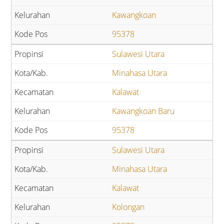
Kawangkoan
95378
Sulawesi Utara
Minahasa Utara
Kalawat
Kawangkoan Baru
95378
Sulawesi Utara
Minahasa Utara
Kalawat
Kolongan