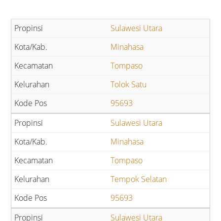
Sulawesi Utara
Minahasa
Tompaso
Tolok Satu
95693
Sulawesi Utara
Minahasa
Tompaso
Tempok Selatan
95693
Sulawesi Utara