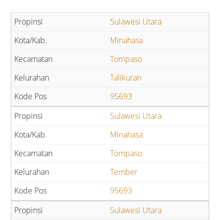
Sulawesi Utara
Minahasa
Tompaso
Talikuran
95693
Sulawesi Utara
Minahasa
Tompaso
Tember
95693
Sulawesi Utara