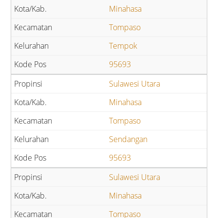
Minahasa
Tompaso
Tempok
95693
Sulawesi Utara
Minahasa
Tompaso
Sendangan
95693
Sulawesi Utara
Minahasa
Tompaso