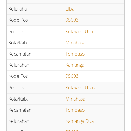
Liba
95693
Sulawesi Utara
Minahasa
Tompaso
Kamanga
95693
Sulawesi Utara
Minahasa
Tompaso
Kamanga Dua