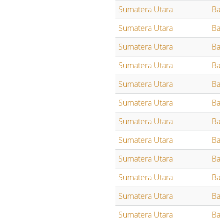
Sumatera Utara
Ba
Sumatera Utara
Ba
Sumatera Utara
Ba
Sumatera Utara
Ba
Sumatera Utara
Ba
Sumatera Utara
Ba
Sumatera Utara
Ba
Sumatera Utara
Ba
Sumatera Utara
Ba
Sumatera Utara
Ba
Sumatera Utara
Ba
Sumatera Utara
Ba