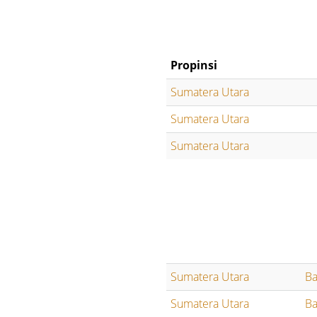
Propinsi
Sumatera Utara
Sumatera Utara
Sumatera Utara
Sumatera Utara
Ba
Sumatera Utara
Ba