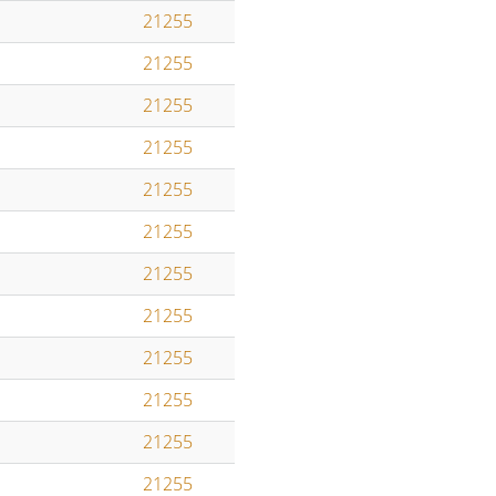
21255
21255
21255
21255
21255
21255
21255
21255
21255
21255
21255
21255