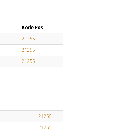
Kode Pos
21255
21255
21255
21255
21255