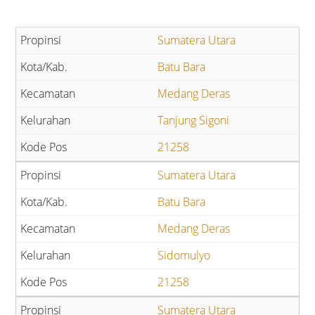
Sumatera Utara
Batu Bara
Medang Deras
Tanjung Sigoni
21258
Sumatera Utara
Batu Bara
Medang Deras
Sidomulyo
21258
Sumatera Utara