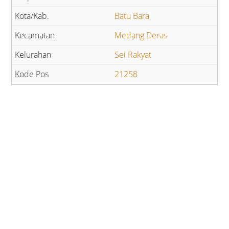
Batu Bara
Medang Deras
Sei Rakyat
21258