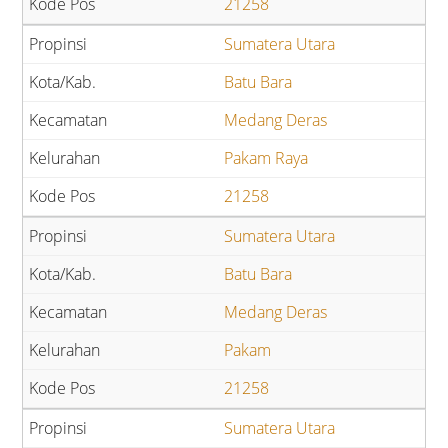
21258
Sumatera Utara
Batu Bara
Medang Deras
Pakam Raya
21258
Sumatera Utara
Batu Bara
Medang Deras
Pakam
21258
Sumatera Utara