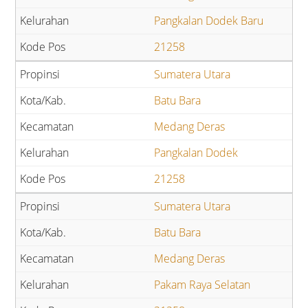
Pangkalan Dodek Baru
21258
Sumatera Utara
Batu Bara
Medang Deras
Pangkalan Dodek
21258
Sumatera Utara
Batu Bara
Medang Deras
Pakam Raya Selatan