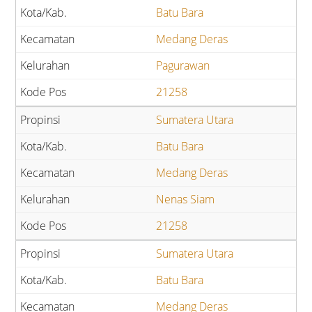
Batu Bara
Medang Deras
Pagurawan
21258
Sumatera Utara
Batu Bara
Medang Deras
Nenas Siam
21258
Sumatera Utara
Batu Bara
Medang Deras