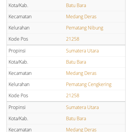
Batu Bara
Medang Deras
Pematang Nibung
21258
Sumatera Utara
Batu Bara
Medang Deras
Pematang Cengkering
21258
Sumatera Utara
Batu Bara
Medang Deras