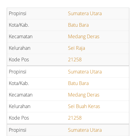
Sumatera Utara
Batu Bara
Medang Deras
Sei Raja
21258
Sumatera Utara
Batu Bara
Medang Deras
Sei Buah Keras
21258
Sumatera Utara