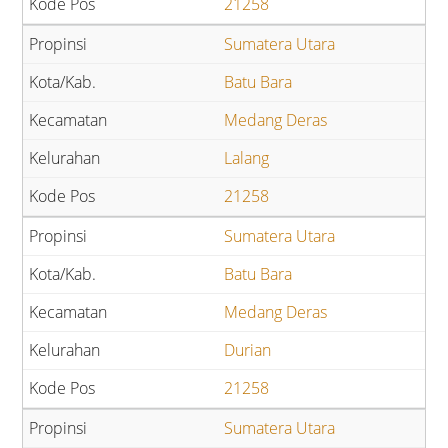
21258
Sumatera Utara
Batu Bara
Medang Deras
Lalang
21258
Sumatera Utara
Batu Bara
Medang Deras
Durian
21258
Sumatera Utara