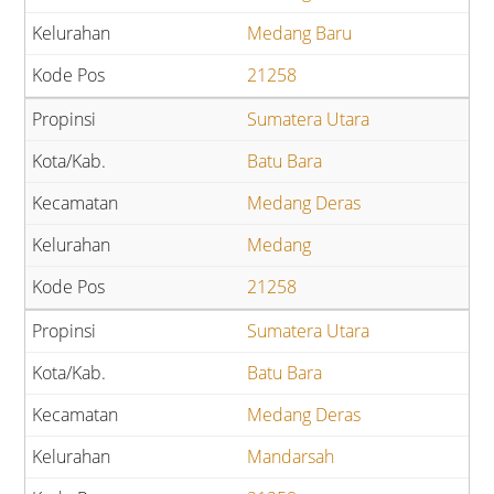
Medang Baru
21258
Sumatera Utara
Batu Bara
Medang Deras
Medang
21258
Sumatera Utara
Batu Bara
Medang Deras
Mandarsah