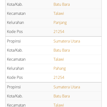
Batu Bara
Talawi
Panjang
21254
Sumatera Utara
Batu Bara
Talawi
Pahang
21254
Sumatera Utara
Batu Bara
Talawi