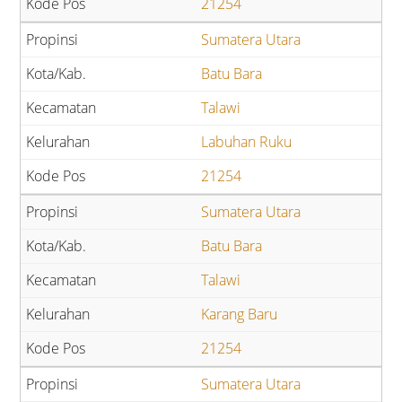
21254
Sumatera Utara
Batu Bara
Talawi
Labuhan Ruku
21254
Sumatera Utara
Batu Bara
Talawi
Karang Baru
21254
Sumatera Utara