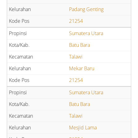
Padang Genting
21254
Sumatera Utara
Batu Bara
Talawi
Mekar Baru
21254
Sumatera Utara
Batu Bara
Talawi
Mesjid Lama