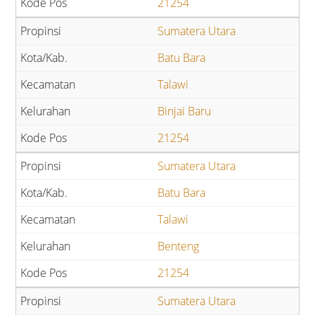
21254
Sumatera Utara
Batu Bara
Talawi
Binjai Baru
21254
Sumatera Utara
Batu Bara
Talawi
Benteng
21254
Sumatera Utara