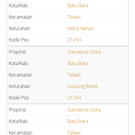
Batu Bara
Talawi
Indra Yaman
21254
Sumatera Utara
Batu Bara
Talawi
Gunung Rante
21254
Sumatera Utara
Batu Bara
Talawi