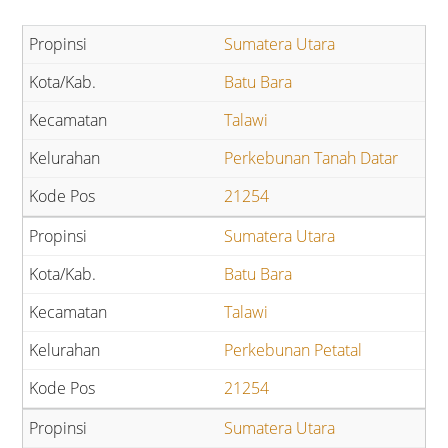
Sumatera Utara
Batu Bara
Talawi
Perkebunan Tanah Datar
21254
Sumatera Utara
Batu Bara
Talawi
Perkebunan Petatal
21254
Sumatera Utara