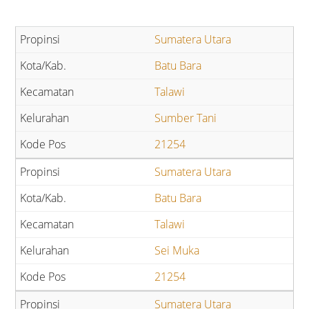
Sumatera Utara
Batu Bara
Talawi
Sumber Tani
21254
Sumatera Utara
Batu Bara
Talawi
Sei Muka
21254
Sumatera Utara