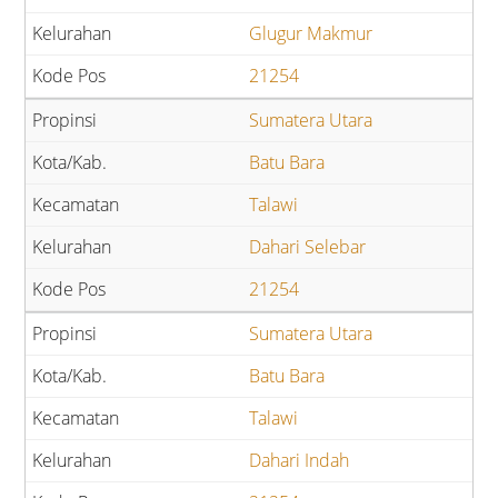
Glugur Makmur
21254
Sumatera Utara
Batu Bara
Talawi
Dahari Selebar
21254
Sumatera Utara
Batu Bara
Talawi
Dahari Indah