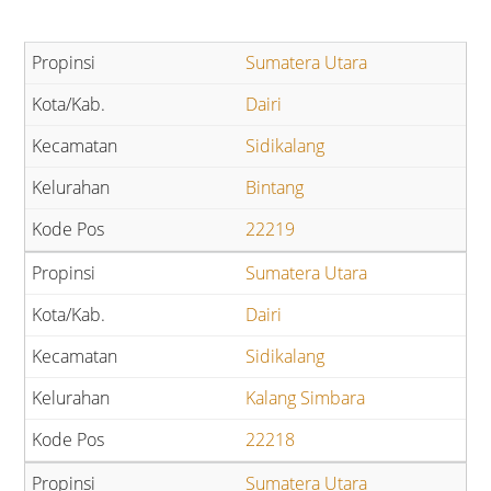
Sumatera Utara
Dairi
Sidikalang
Bintang
22219
Sumatera Utara
Dairi
Sidikalang
Kalang Simbara
22218
Sumatera Utara