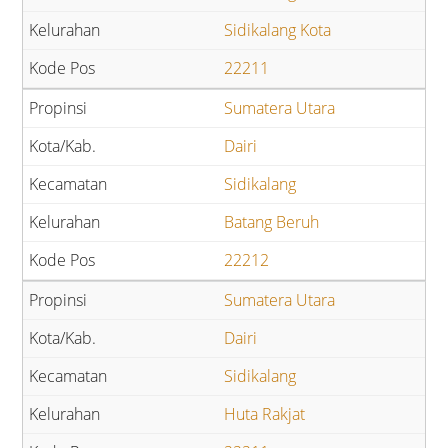
Sidikalang Kota
22211
Sumatera Utara
Dairi
Sidikalang
Batang Beruh
22212
Sumatera Utara
Dairi
Sidikalang
Huta Rakjat