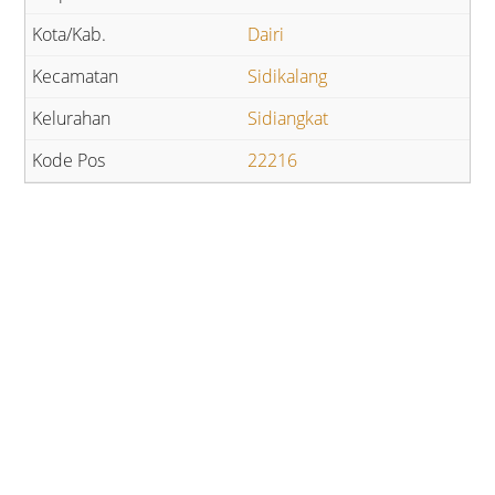
Dairi
Sidikalang
Sidiangkat
22216