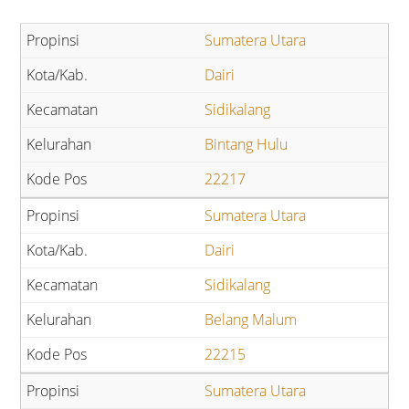
Sumatera Utara
Dairi
Sidikalang
Bintang Hulu
22217
Sumatera Utara
Dairi
Sidikalang
Belang Malum
22215
Sumatera Utara