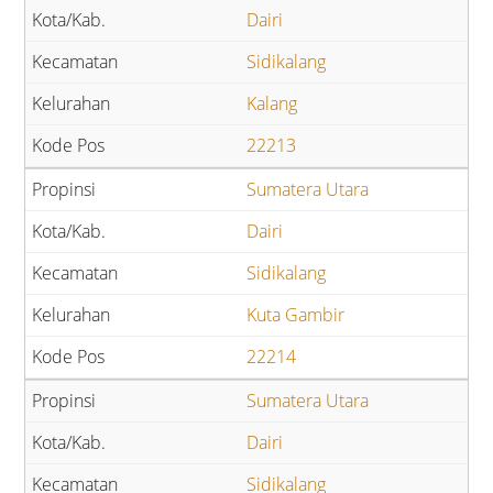
Dairi
Sidikalang
Kalang
22213
Sumatera Utara
Dairi
Sidikalang
Kuta Gambir
22214
Sumatera Utara
Dairi
Sidikalang