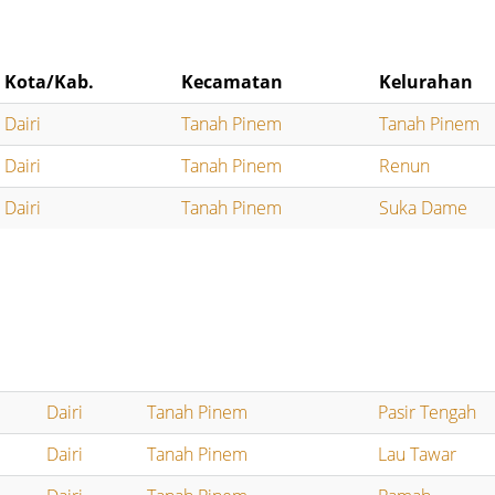
Kota/Kab.
Kecamatan
Kelurahan
Dairi
Tanah Pinem
Tanah Pinem
Dairi
Tanah Pinem
Renun
Dairi
Tanah Pinem
Suka Dame
Dairi
Tanah Pinem
Pasir Tengah
Dairi
Tanah Pinem
Lau Tawar