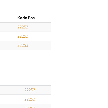
Kode Pos
22253
22253
22253
22253
22253