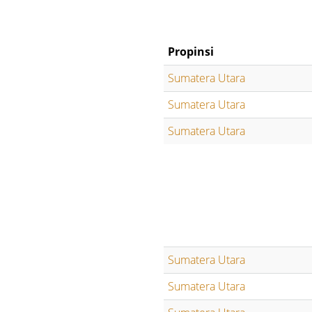
Propinsi
Sumatera Utara
Sumatera Utara
Sumatera Utara
Sumatera Utara
Sumatera Utara