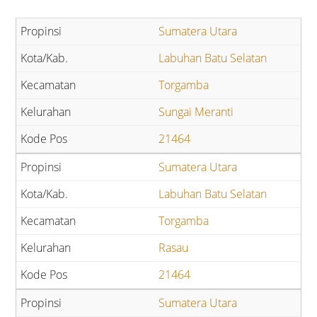
Sumatera Utara
Labuhan Batu Selatan
Torgamba
Sungai Meranti
21464
Sumatera Utara
Labuhan Batu Selatan
Torgamba
Rasau
21464
Sumatera Utara