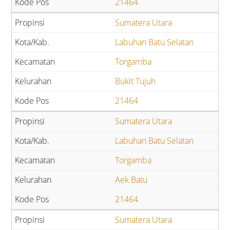
21464
Sumatera Utara
Labuhan Batu Selatan
Torgamba
Bukit Tujuh
21464
Sumatera Utara
Labuhan Batu Selatan
Torgamba
Aek Batu
21464
Sumatera Utara