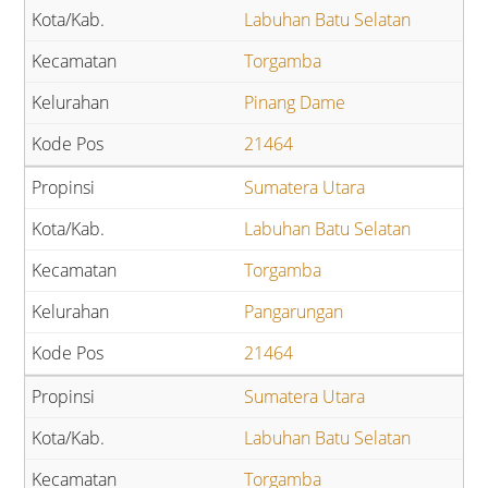
Labuhan Batu Selatan
Torgamba
Pinang Dame
21464
Sumatera Utara
Labuhan Batu Selatan
Torgamba
Pangarungan
21464
Sumatera Utara
Labuhan Batu Selatan
Torgamba