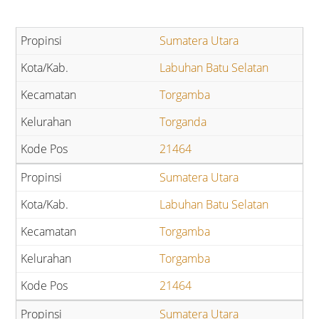
Sumatera Utara
Labuhan Batu Selatan
Torgamba
Torganda
21464
Sumatera Utara
Labuhan Batu Selatan
Torgamba
Torgamba
21464
Sumatera Utara