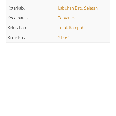
Labuhan Batu Selatan
Torgamba
Teluk Rampah
21464