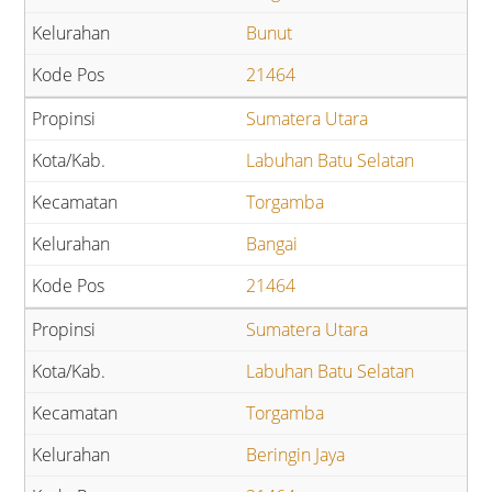
Bunut
21464
Sumatera Utara
Labuhan Batu Selatan
Torgamba
Bangai
21464
Sumatera Utara
Labuhan Batu Selatan
Torgamba
Beringin Jaya