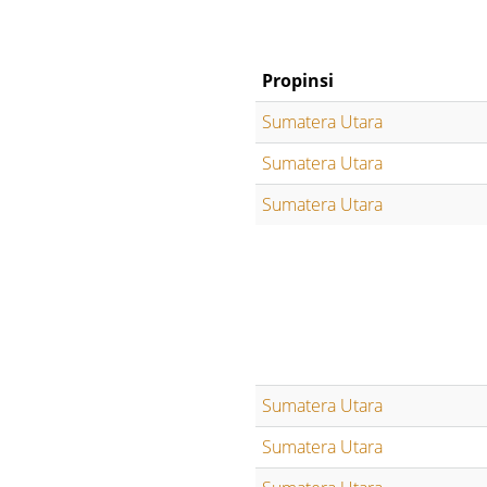
Propinsi
Sumatera Utara
Sumatera Utara
Sumatera Utara
Sumatera Utara
Sumatera Utara