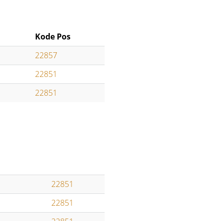
Kode Pos
22857
22851
22851
22851
22851