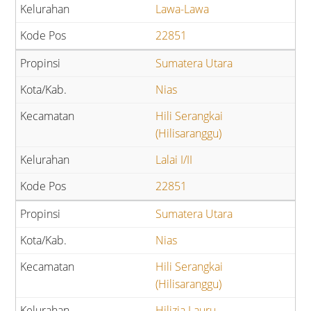
Lawa-Lawa
22851
Sumatera Utara
Nias
Hili Serangkai
(Hilisaranggu)
Lalai I/II
22851
Sumatera Utara
Nias
Hili Serangkai
(Hilisaranggu)
Hilizia Lauru