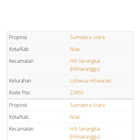
Sumatera Utara
Nias
Hili Serangkai
(Hilisaranggu)
Lolowua Hiliwarasi
22851
Sumatera Utara
Nias
Hili Serangkai
(Hilisaranggu)