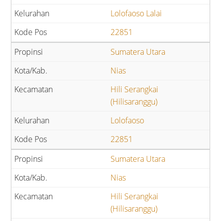
Lolofaoso Lalai
22851
Sumatera Utara
Nias
Hili Serangkai
(Hilisaranggu)
Lolofaoso
22851
Sumatera Utara
Nias
Hili Serangkai
(Hilisaranggu)