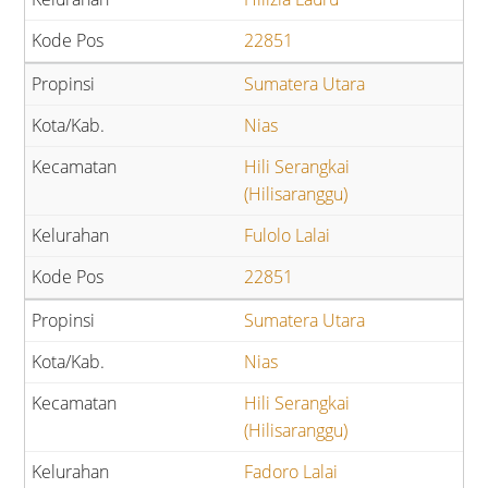
22851
Sumatera Utara
Nias
Hili Serangkai
(Hilisaranggu)
Fulolo Lalai
22851
Sumatera Utara
Nias
Hili Serangkai
(Hilisaranggu)
Fadoro Lalai