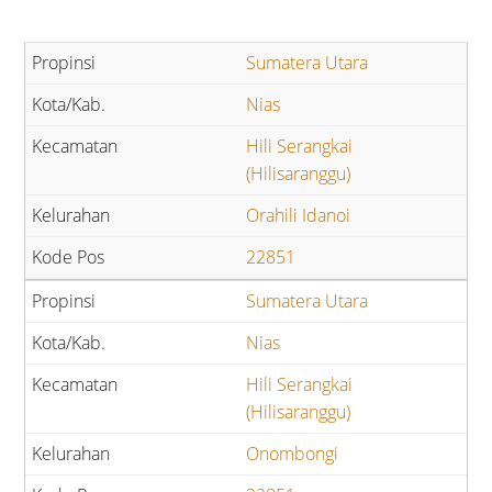
Sumatera Utara
Nias
Hili Serangkai
(Hilisaranggu)
Orahili Idanoi
22851
Sumatera Utara
Nias
Hili Serangkai
(Hilisaranggu)
Onombongi